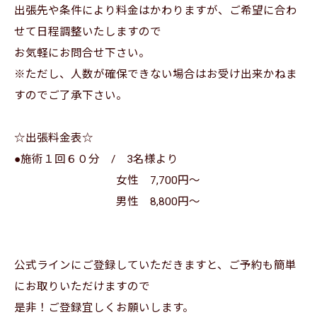
出張先や条件により料金はかわりますが、ご希望に合わ
せて日程調整いたしますので
お気軽にお問合せ下さい。
※ただし、人数が確保できない場合はお受け出来かねま
すのでご了承下さい。
☆出張料金表☆
●施術１回６０分 / 3名様より
女性 7,700円～
男性 8,800円～
公式ラインにご登録していただきますと、ご予約も簡単
にお取りいただけますので
是非！ご登録宜しくお願いします。