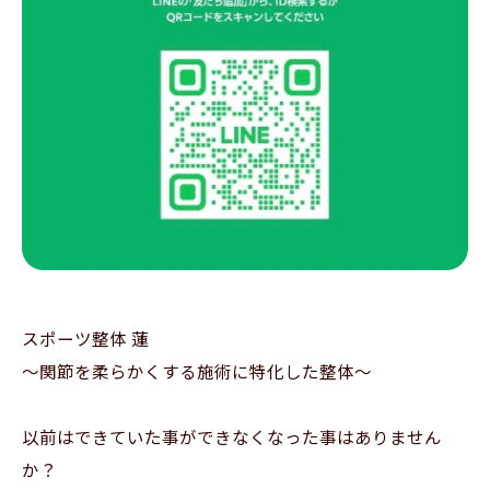
スポーツ整体 蓮
～関節を柔らかくする施術に特化した整体～
以前はできていた事ができなくなった事はありません
か？