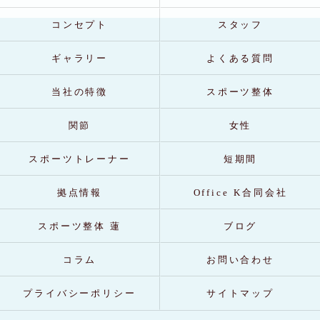
コンセプト
スタッフ
ギャラリー
よくある質問
当社の特徴
スポーツ整体
関節
女性
スポーツトレーナー
短期間
拠点情報
Office K合同会社
スポーツ整体 蓮
ブログ
コラム
お問い合わせ
プライバシーポリシー
サイトマップ