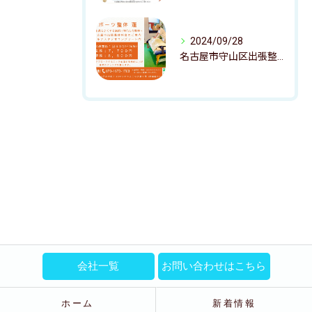
2024/09/28
名古屋市守山区出張整体のご案内
会社一覧
お問い合わせはこちら
ホーム
新着情報