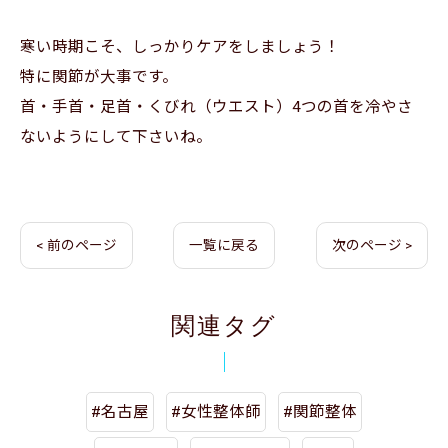
寒い時期こそ、しっかりケアをしましょう！
特に関節が大事です。
首・手首・足首・くびれ（ウエスト）4つの首を冷やさ
ないようにして下さいね。
< 前のページ
一覧に戻る
次のページ >
関連タグ
#名古屋
#女性整体師
#関節整体