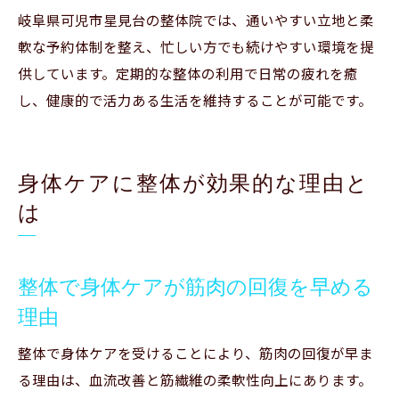
岐阜県可児市星見台の整体院では、通いやすい立地と柔
軟な予約体制を整え、忙しい方でも続けやすい環境を提
供しています。定期的な整体の利用で日常の疲れを癒
し、健康的で活力ある生活を維持することが可能です。
身体ケアに整体が効果的な理由と
は
整体で身体ケアが筋肉の回復を早める
理由
整体で身体ケアを受けることにより、筋肉の回復が早ま
る理由は、血流改善と筋繊維の柔軟性向上にあります。