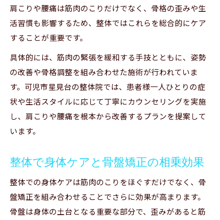
口コミから学ぶ整体選びのコツ
肩こりや腰痛は筋肉のこりだけでなく、骨格の歪みや生
整体で身体ケアが評判の院の見極め方とは
活習慣も影響するため、整体ではこれらを総合的にケア
可児市で身体ケアが充実した整体院の特徴
することが重要です。
口コミでわかる身体ケアの信頼できる整体
具体的には、筋肉の緊張を緩和する手技とともに、姿勢
整体で身体ケアを受けた体験談の活用法
の改善や骨格調整を組み合わせた施術が行われていま
人気整体院が提供する身体ケアの工夫点
す。可児市星見台の整体院では、患者様一人ひとりの症
状や生活スタイルに応じて丁寧にカウンセリングを実施
星見台で整体による快適生活を始めよう
し、肩こりや腰痛を根本から改善するプランを提案して
整体で身体ケアが叶う快適生活の始め方
います。
整体による身体ケアで健康習慣を定着させ
る
整体で身体ケアと骨盤矯正の相乗効果
身体ケアが星見台で選ばれる理由を解説
整体での身体ケアは筋肉のこりをほぐすだけでなく、骨
整体で身体ケアし毎日をもっと元気に過ご
盤矯正を組み合わせることでさらに効果が高まります。
す
骨盤は身体の土台となる重要な部分で、歪みがあると筋
星見台で整体の身体ケアを続けるコツ