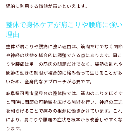
続的に利用する価値が高いといえます。
整体で身体ケアが肩こりや腰痛に強い
理由
整体が肩こりや腰痛に強い理由は、筋肉だけでなく関節
や神経の状態を総合的に調整できる点にあります。肩こ
りや腰痛は単一の筋肉の問題だけでなく、姿勢の乱れや
関節の動きの制限が複合的に絡み合って生じることが多
いため、全身的なアプローチが必要です。
岐阜県可児市星見台の整体院では、筋肉のこりをほぐす
と同時に関節の可動域を広げる施術を行い、神経の圧迫
を和らげることで痛みの根源に働きかけています。これ
により、肩こりや腰痛の症状を根本から改善しやすくな
ります。