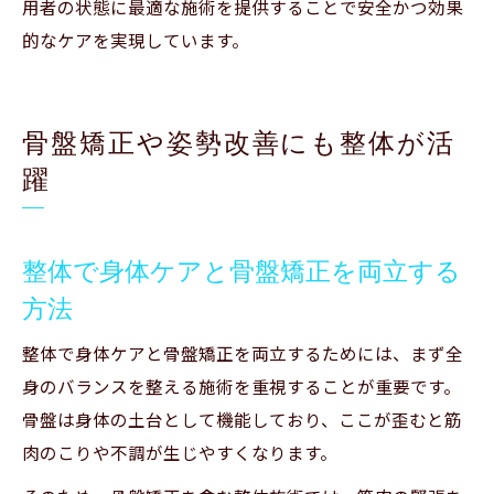
用者の状態に最適な施術を提供することで安全かつ効果
的なケアを実現しています。
骨盤矯正や姿勢改善にも整体が活
躍
整体で身体ケアと骨盤矯正を両立する
方法
整体で身体ケアと骨盤矯正を両立するためには、まず全
身のバランスを整える施術を重視することが重要です。
骨盤は身体の土台として機能しており、ここが歪むと筋
肉のこりや不調が生じやすくなります。