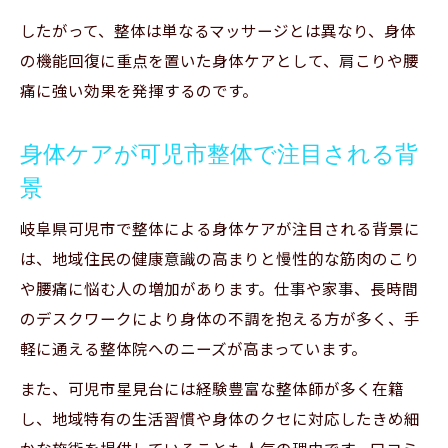
したがって、整体は単なるマッサージとは異なり、身体
の機能回復に重点を置いた身体ケアとして、肩こりや腰
痛に強い効果を発揮するのです。
身体ケアが可児市整体で注目される背
景
岐阜県可児市で整体による身体ケアが注目される背景に
は、地域住民の健康意識の高まりと慢性的な筋肉のこり
や腰痛に悩む人の増加があります。仕事や家事、長時間
のデスクワークにより身体の不調を抱える方が多く、手
軽に通える整体院へのニーズが高まっています。
また、可児市星見台には経験豊富な整体師が多く在籍
し、地域特有の生活習慣や身体のクセに対応したきめ細