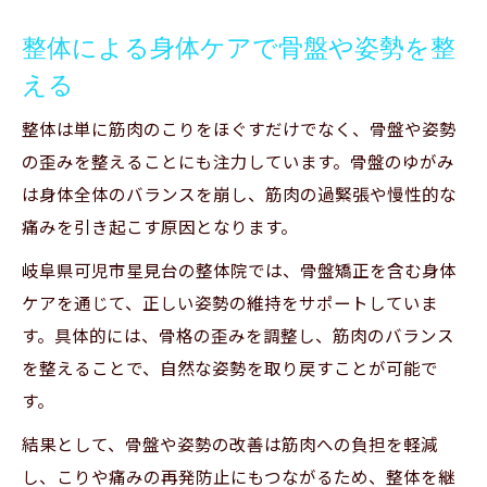
整体による身体ケアで骨盤や姿勢を整
える
整体は単に筋肉のこりをほぐすだけでなく、骨盤や姿勢
の歪みを整えることにも注力しています。骨盤のゆがみ
は身体全体のバランスを崩し、筋肉の過緊張や慢性的な
痛みを引き起こす原因となります。
岐阜県可児市星見台の整体院では、骨盤矯正を含む身体
ケアを通じて、正しい姿勢の維持をサポートしていま
す。具体的には、骨格の歪みを調整し、筋肉のバランス
を整えることで、自然な姿勢を取り戻すことが可能で
す。
結果として、骨盤や姿勢の改善は筋肉への負担を軽減
し、こりや痛みの再発防止にもつながるため、整体を継