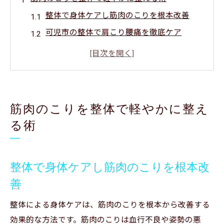
整体で身体ケアし筋肉のこりを根本改善
可児市の整体で肩こり腰痛を徹底ケア
整体で身体ケアと骨盤矯正の相乗効果
慢性的なこりや不調も整体でやさしく対応
整体による身体ケアで日常の疲れを癒す
身体ケアに整体が効果的な理由とは
筋肉のこりを整体で軽やかに整え
整体で身体ケアが筋肉の回復を早める理由
る術
身体ケアで慢性こり・腰痛が和らぐ仕組み
整体による身体ケアで骨盤や姿勢を整える
整体で身体ケアし筋肉のこりを根本改
整体で身体ケアが肩こりや腰痛に強い理由
善
身体ケアが可児市整体で注目される背景
慢性的な不調も整体で根本ケアを実現
整体による身体ケアは、筋肉のこりを根本から改善する
整体で身体ケアし慢性的な痛みを緩和する
効果的な方法です。筋肉のこりは血行不良や姿勢の悪