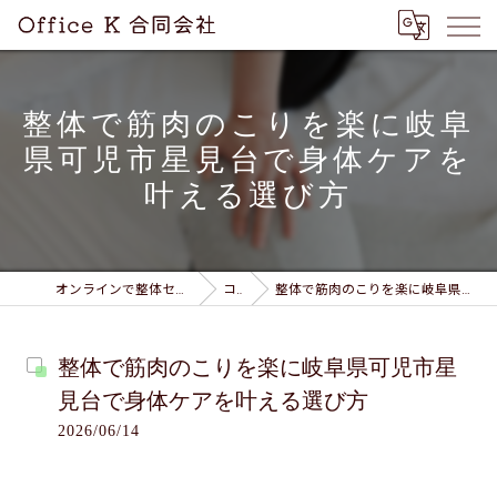
整体で筋肉のこりを楽に岐阜
県可児市星見台で身体ケアを
叶える選び方
オンラインで整体セミナーならOffice K 合同会社
コラム
整体で筋肉のこりを楽に岐阜県可児市星見台で身体ケアを叶える選び方
整体で筋肉のこりを楽に岐阜県可児市星
見台で身体ケアを叶える選び方
2026/06/14