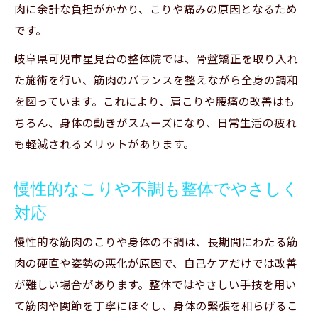
肉に余計な負担がかかり、こりや痛みの原因となるため
です。
岐阜県可児市星見台の整体院では、骨盤矯正を取り入れ
た施術を行い、筋肉のバランスを整えながら全身の調和
を図っています。これにより、肩こりや腰痛の改善はも
ちろん、身体の動きがスムーズになり、日常生活の疲れ
も軽減されるメリットがあります。
慢性的なこりや不調も整体でやさしく
対応
慢性的な筋肉のこりや身体の不調は、長期間にわたる筋
肉の硬直や姿勢の悪化が原因で、自己ケアだけでは改善
が難しい場合があります。整体ではやさしい手技を用い
て筋肉や関節を丁寧にほぐし、身体の緊張を和らげるこ