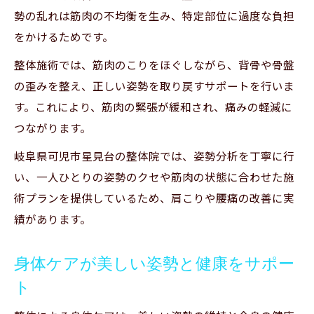
勢の乱れは筋肉の不均衡を生み、特定部位に過度な負担
をかけるためです。
整体施術では、筋肉のこりをほぐしながら、背骨や骨盤
の歪みを整え、正しい姿勢を取り戻すサポートを行いま
す。これにより、筋肉の緊張が緩和され、痛みの軽減に
つながります。
岐阜県可児市星見台の整体院では、姿勢分析を丁寧に行
い、一人ひとりの姿勢のクセや筋肉の状態に合わせた施
術プランを提供しているため、肩こりや腰痛の改善に実
績があります。
身体ケアが美しい姿勢と健康をサポー
ト